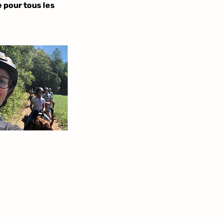
e pour tous les