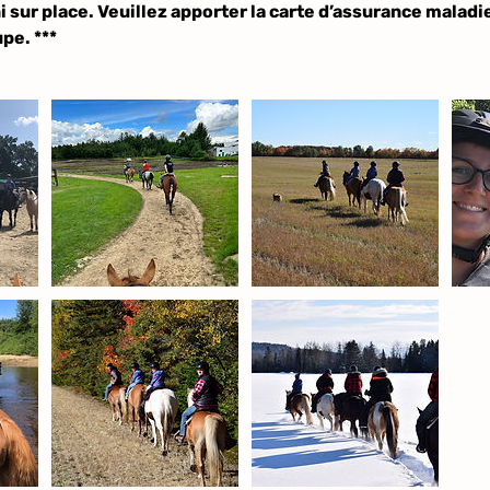
ni sur place. Veuillez apporter la carte d’assurance maladi
pe. ***