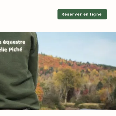
Réserver en ligne