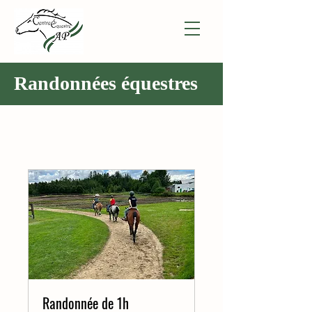
Randonnées équestres
Randonnée de 1h