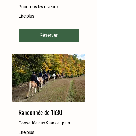
Pour tous les niveaux
Lire plus
Réserver
Randonnée de 1h30
Conseillée aux 9 ans et plus
Lire plus